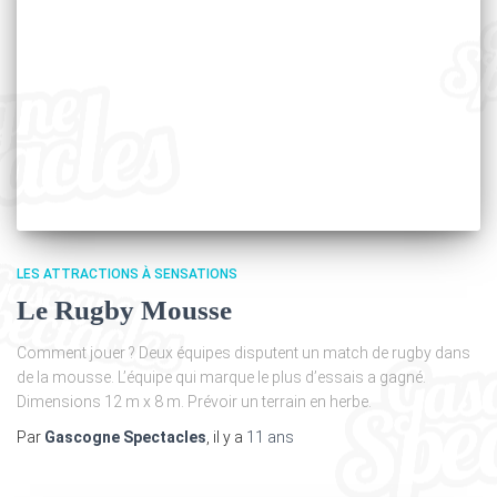
LES ATTRACTIONS À SENSATIONS
Le Rugby Mousse
Comment jouer ? Deux équipes disputent un match de rugby dans
de la mousse. L’équipe qui marque le plus d’essais a gagné.
Dimensions 12 m x 8 m. Prévoir un terrain en herbe.
Par
Gascogne Spectacles
, il y a
11 ans