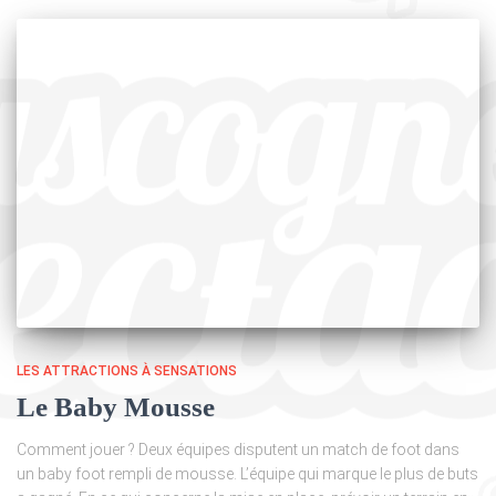
LES ATTRACTIONS À SENSATIONS
Le Baby Mousse
Comment jouer ? Deux équipes disputent un match de foot dans
un baby foot rempli de mousse. L’équipe qui marque le plus de buts